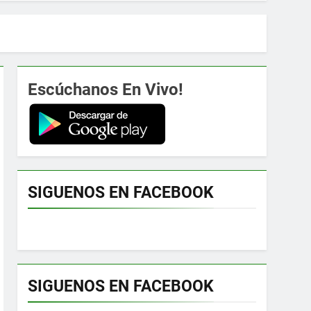
Escúchanos En Vivo!
SIGUENOS EN FACEBOOK
SIGUENOS EN FACEBOOK