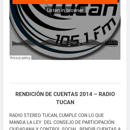
RENDICIÓN DE CUENTAS 2014 – RADIO
TUCAN
RADIO STEREO TUCAN, CUMPLE CON LO QUE
MANDA LA LEY DEL CONSEJO DE PARTICIPACIÓN
CIUDADANA Y CONTROL SOCIAL, RENDIR CUENTAS A