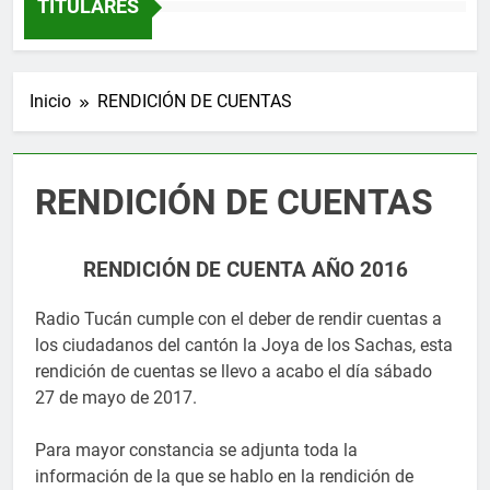
TITULARES
Inicio
RENDICIÓN DE CUENTAS
RENDICIÓN DE CUENTAS
RENDICIÓN DE CUENTA AÑO 2016
Radio Tucán cumple con el deber de rendir cuentas a
los ciudadanos del cantón la Joya de los Sachas, esta
rendición de cuentas se llevo a acabo el día sábado
27 de mayo de 2017.
Para mayor constancia se adjunta toda la
información de la que se hablo en la rendición de