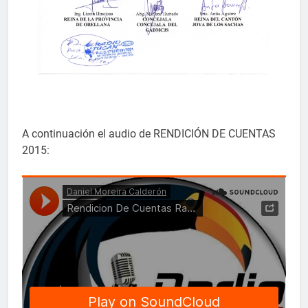
A continuación el audio de RENDICIÓN DE CUENTAS
2015: