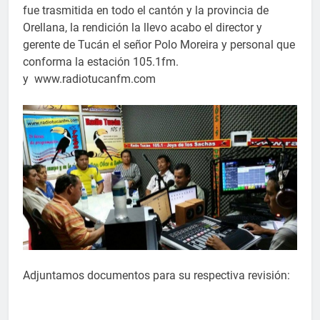
fue trasmitida en todo el cantón y la provincia de
Orellana, la rendición la llevo acabo el director y
gerente de Tucán el señor Polo Moreira y personal que
conforma la estación 105.1fm.
y www.radiotucanfm.com
Adjuntamos documentos para su respectiva revisión: