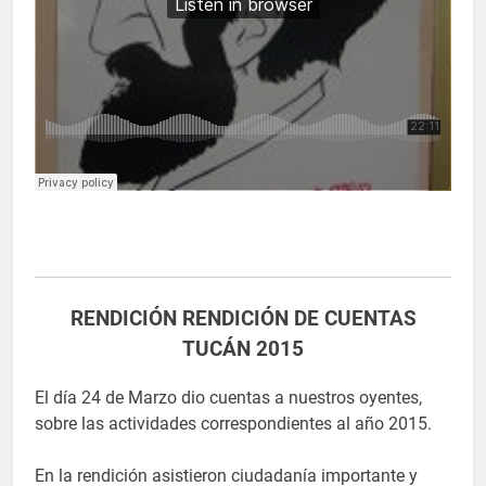
RENDICIÓN RENDICIÓN DE CUENTAS
TUCÁN 2015
El día 24 de Marzo dio cuentas a nuestros oyentes,
sobre las actividades correspondientes al año 2015.
En la rendición asistieron ciudadanía importante y