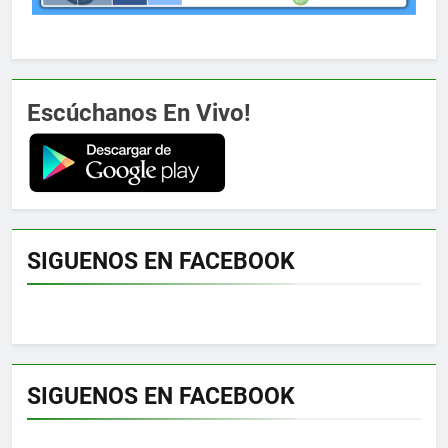
Escúchanos En Vivo!
SIGUENOS EN FACEBOOK
SIGUENOS EN FACEBOOK