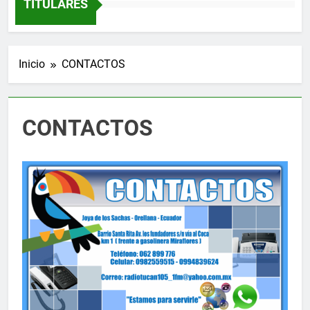
TITULARES
Inicio
CONTACTOS
CONTACTOS